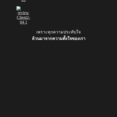
เพราะทุกความประทับใจ
ล้วนมาจากความตั้งใจของเรา