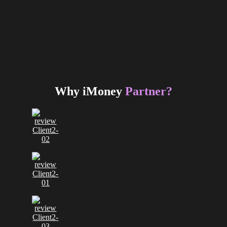
Why iMoney
Partner?