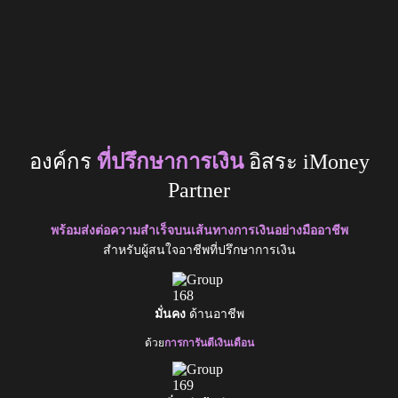
องค์กร
ที่ปรึกษาการเงิน
อิสระ iMoney
Partner
พร้อมส่งต่อความสำเร็จบนเส้นทางการเงินอย่างมืออาชีพ
สำหรับผู้สนใจอาชีพที่ปรึกษาการเงิน
มั่นคง
ด้านอาชีพ
ด้วย
การการันตีเงินเดือน