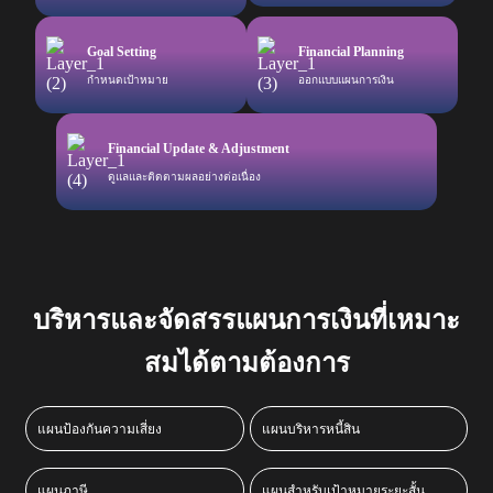
Goal Setting
Financial Planning
กำหนดเป้าหมาย
ออกแบบแผนการเงิน
Financial Update & Adjustment
ดูแลและติดตามผล
อย่างต่อเนื่อง
บริหารและจัดสรรแผนการเงินที่เหมาะ
สมได้ตามต้องการ
แผนป้องกันความเสี่ยง
แผนบริหารหนี้สิน
แผนภาษี
แผนสำหรับเป้าหมายระยะสั้น