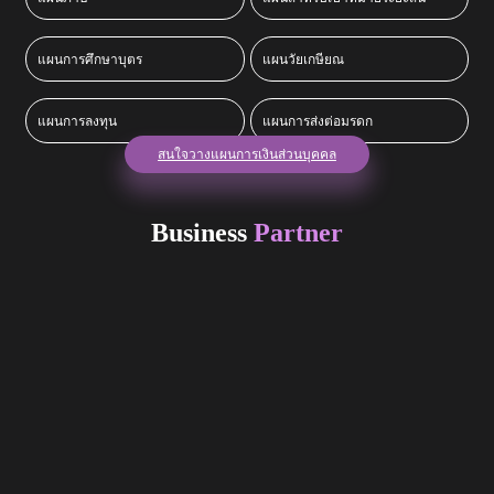
แผนการศึกษาบุตร
แผนวัยเกษียณ
แผนการลงทุน
แผนการส่งต่อมรดก
สนใจวางแผนการเงินส่วนบุคคล
Business
Partner