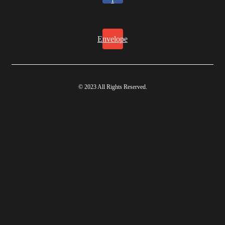
Envelope
© 2023 All Rights Reserved.